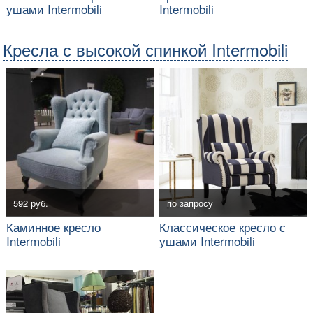
ушами Intermobili
Intermobili
Кресла с высокой спинкой Intermobili
592 руб.
по запросу
Каминное кресло
Классическое кресло с
Intermobili
ушами Intermobili