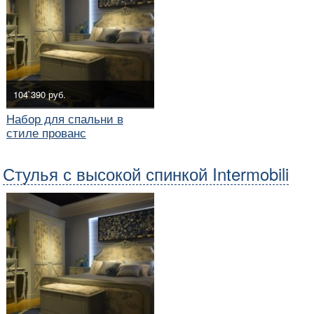
104`390 руб.
Набор для спальни в
стиле прованс
Стулья с высокой спинкой Intermobili