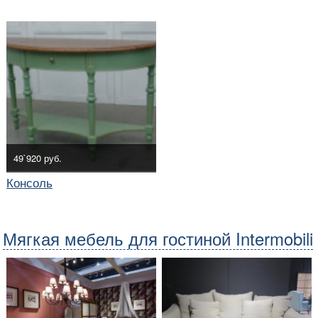
49`920 руб.
Консоль
Мягкая мебель для гостиной Intermobili