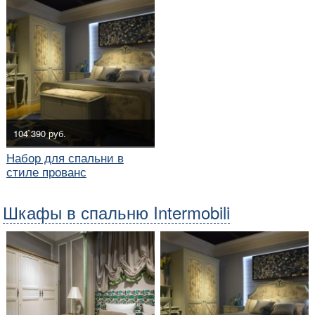
104`390 руб.
Набор для спальни в
стиле прованс
Шкафы в спальню Intermobili