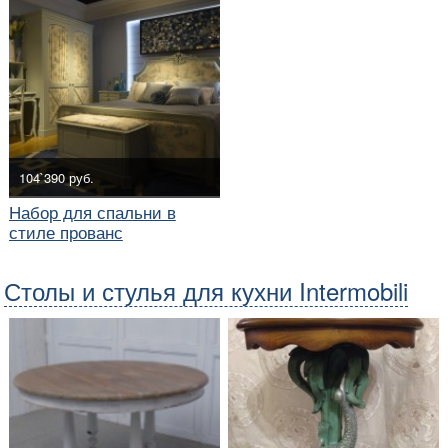
104`390 руб.
Набор для спальни в
стиле прованс
Столы и стулья для кухни Intermobili