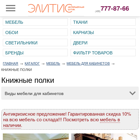
777-87-66
(495)
МЕБЕЛЬ
ТКАНИ
ОБОИ
КАРНИЗЫ
СВЕТИЛЬНИКИ
ДВЕРИ
ГЛАВНАЯ
→
КАТАЛОГ
→
МЕБЕЛЬ
→
МЕБЕЛЬ ДЛЯ КАБИНЕТОВ
→
КНИЖНЫЕ ПОЛКИ
Книжные полки
Виды мебели для кабинетов
Антикризисное предложение! Гарантированная скидка 10%
на всю мебель со склада!!! Посмотреть всю
мебель в
наличии
.