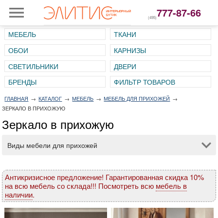
777-87-66
(495)
МЕБЕЛЬ
ТКАНИ
ОБОИ
КАРНИЗЫ
СВЕТИЛЬНИКИ
ДВЕРИ
ГЛАВНАЯ
→
КАТАЛОГ
→
МЕБЕЛЬ
→
МЕБЕЛЬ ДЛЯ ПРИХОЖЕЙ
→
ЗЕРКАЛО В ПРИХОЖУЮ
Зеркало в прихожую
Виды мебели для прихожей
Антикризисное предложение! Гарантированная скидка 10%
на всю мебель со склада!!! Посмотреть всю
мебель в
наличии
.