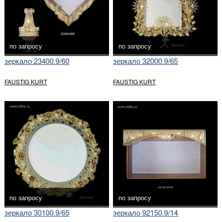
по запросу
по запросу
зеркало 23400.9/60
зеркало 32000.9/65
FAUSTIG KURT
FAUSTIG KURT
по запросу
по запросу
зеркало 30100.9/65
зеркало 92150.9/14