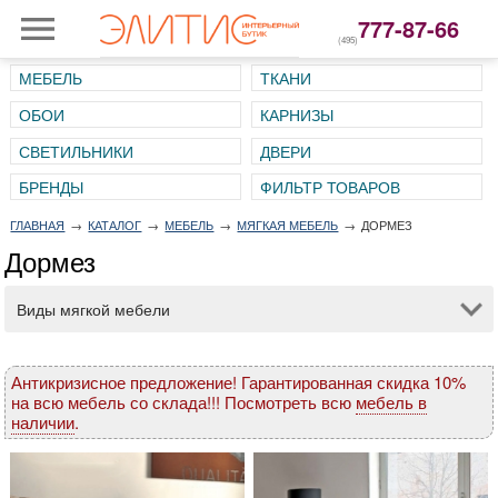
777-87-66
(495)
МЕБЕЛЬ
ТКАНИ
ОБОИ
КАРНИЗЫ
СВЕТИЛЬНИКИ
ДВЕРИ
ГЛАВНАЯ
→
КАТАЛОГ
→
МЕБЕЛЬ
→
МЯГКАЯ МЕБЕЛЬ
→
ДОРМЕЗ
Дормез
Виды мягкой мебели
Антикризисное предложение! Гарантированная скидка 10%
на всю мебель со склада!!! Посмотреть всю
мебель в
наличии
.