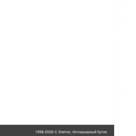
1998-2026 © Элитис. Интерьерный бутик