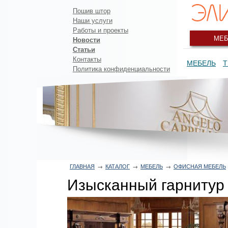
Пошив штор
Наши услуги
Работы и проекты
МЕБ
Новости
Статьи
Контакты
МЕБЕЛЬ
Т
Политика конфиденциальности
ГЛАВНАЯ
→
КАТАЛОГ
→
МЕБЕЛЬ
→
ОФИСНАЯ МЕБЕЛЬ
Изысканный гарнитур 