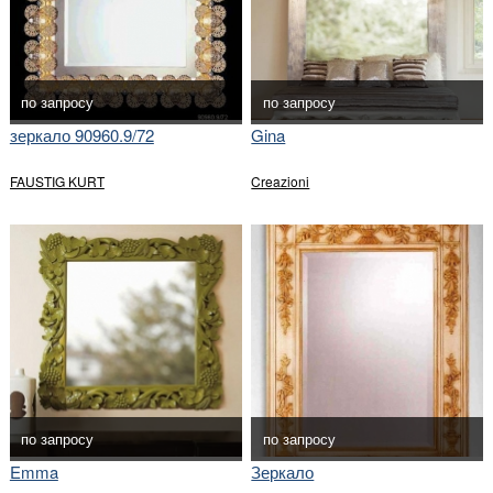
по запросу
по запросу
зеркало 90960.9/72
Gina
FAUSTIG KURT
Creazioni
по запросу
по запросу
Emma
Зеркало