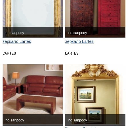
по запросу
по запросу
зеркало Lartes
зеркало Lartes
L’ARTES
L’ARTES
по запросу
по запросу