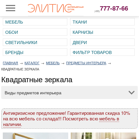
777-87-66
(495)
МЕБЕЛЬ
ТКАНИ
ОБОИ
КАРНИЗЫ
СВЕТИЛЬНИКИ
ДВЕРИ
ГЛАВНАЯ
→
КАТАЛОГ
→
МЕБЕЛЬ
→
ПРЕДМЕТЫ ИНТЕРЬЕРА
→
КВАДРАТНЫЕ ЗЕРКАЛА
Квадратные зеркала
Виды предметов интерьера
Антикризисное предложение! Гарантированная скидка 10%
на всю мебель со склада!!! Посмотреть всю
мебель в
наличии
.