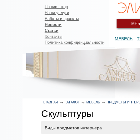
Пошив штор
Наши услуги
Работы и проекты
МЕБ
Новости
Статьи
Контакты
МЕБЕЛЬ
Т
Политика конфиденциальности
ГЛАВНАЯ
→
КАТАЛОГ
→
МЕБЕЛЬ
→
ПРЕДМЕТЫ ИНТЕР
Скульптуры
Виды предметов интерьера