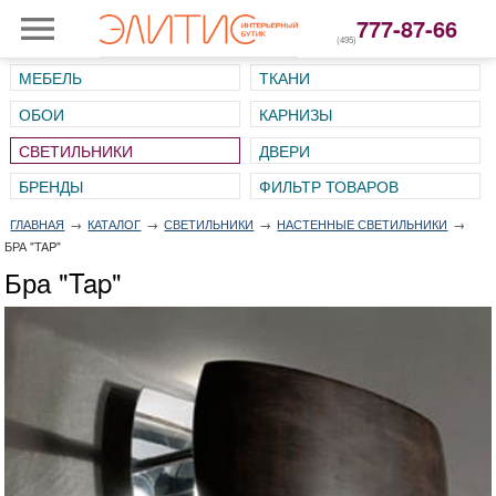
777-87-66
(495)
МЕБЕЛЬ
ТКАНИ
ОБОИ
КАРНИЗЫ
СВЕТИЛЬНИКИ
ДВЕРИ
ГЛАВНАЯ
→
КАТАЛОГ
→
СВЕТИЛЬНИКИ
→
НАСТЕННЫЕ СВЕТИЛЬНИКИ
→
БРА "TAP"
Бра "Tap"