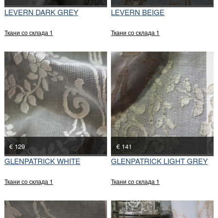
LEVERN DARK GREY
LEVERN BEIGE
Ткани со склада 1
Ткани со склада 1
€ 129
€ 141
GLENPATRICK WHITE
GLENPATRICK LIGHT GREY
Ткани со склада 1
Ткани со склада 1