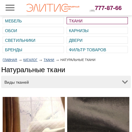
777-87-66
(495)
МЕБЕЛЬ
ТКАНИ
ОБОИ
КАРНИЗЫ
СВЕТИЛЬНИКИ
ДВЕРИ
ГЛАВНАЯ
→
КАТАЛОГ
→
ТКАНИ
→
НАТУРАЛЬНЫЕ ТКАНИ
Натуральные ткани
Виды тканей