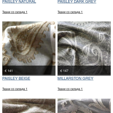
PAISLEY NATURAL
PAISLEY DARK GREY
Ткани со склада 1
Ткани со склада 1
€ 141
€ 147
PAISLEY BEIGE
MILLARSTON GREY
Ткани со склада 1
Ткани со склада 1