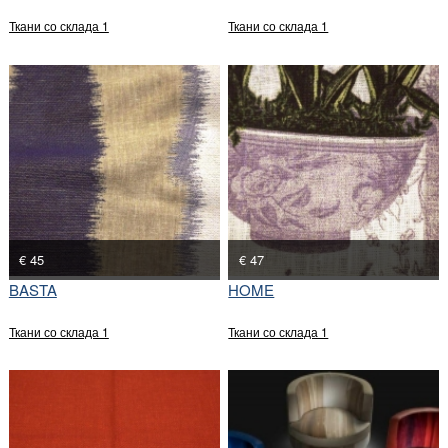
Ткани со склада 1
Ткани со склада 1
€ 45
€ 47
BASTA
HOME
Ткани со склада 1
Ткани со склада 1