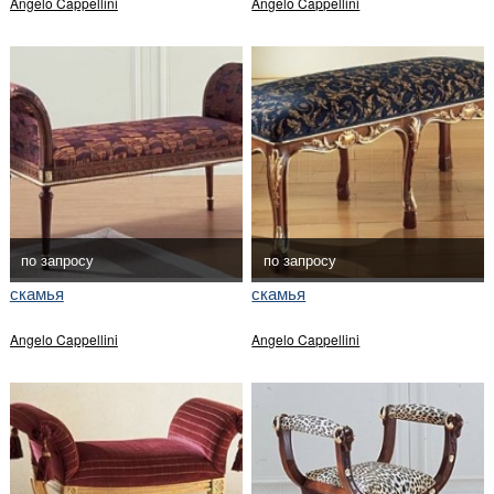
Angelo Cappellini
Angelo Cappellini
по запросу
по запросу
скамья
скамья
Angelo Cappellini
Angelo Cappellini